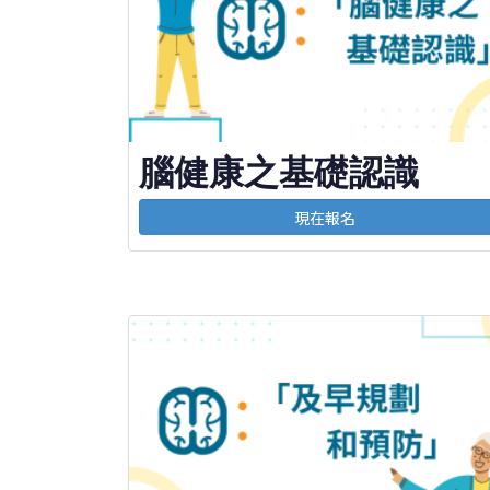
腦健康之基礎認識
現在報名