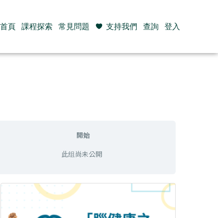
首頁
課程探索
常見問題
支持我們
查詢
登入
開始
此组尚未公開