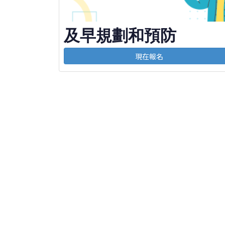
及早規劃和預防
現在報名