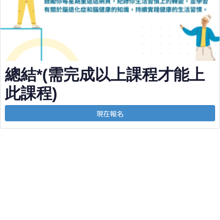
總結*(需完成以上課程才能上
此課程)
現在報名