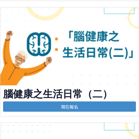
腦健康之生活日常（二）
現在報名