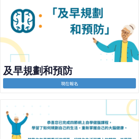
及早規劃和預防
現在報名