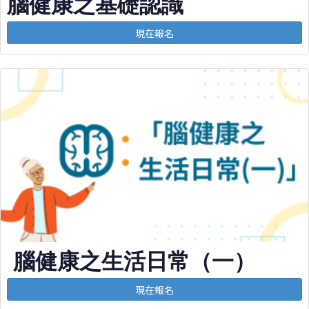
腦健康之基礎認識
現在報名
腦健康之生活日常（一）
現在報名