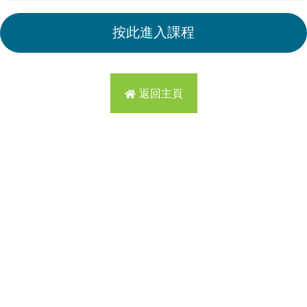
按此進入課程
返回主頁