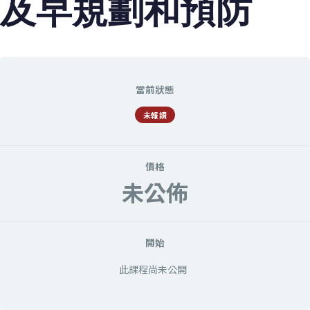
及早規劃和預防
當前狀態
未報讀
價格
未公佈
開始
此課程尚未公開