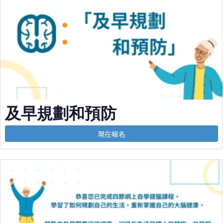
及早規劃和預防
現在報名