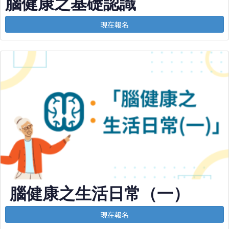
腦健康之基礎認識
現在報名
腦健康之生活日常（一）
現在報名