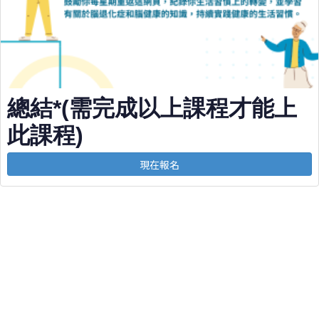
總結*(需完成以上課程才能上
此課程)
現在報名