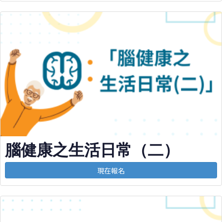
腦健康之生活日常（二）
現在報名