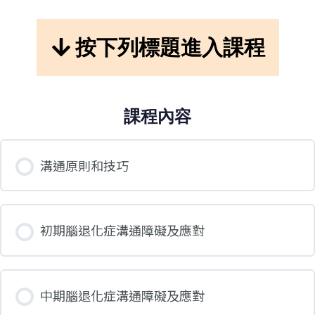
按下列標題進入課程
課程內容
溝通原則和技巧
初期腦退化症溝通障礙及應對
中期腦退化症溝通障礙及應對