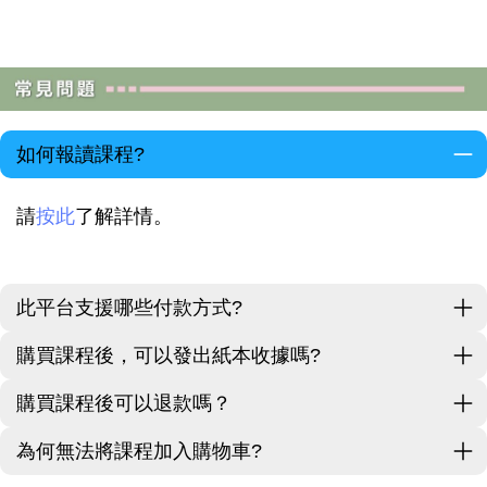
如何報讀課程?
請
按此
了解詳情。
此平台支援哪些付款方式?
購買課程後，可以發出紙本收據嗎?
購買課程後可以退款嗎？
為何無法將課程加入購物車?