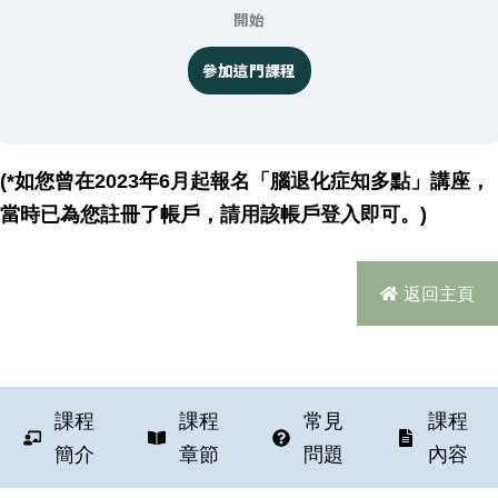
開始
參加這門課程
(*如您曾在2023年6月起報名「腦退化症知多點」講座，
當時已為您註冊了帳戶，請用該帳戶登入即可。)
返回主頁
課程
課程
常見
課程
簡介
章節
問題
內容