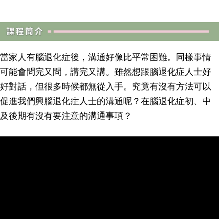
當家人有腦退化症後，溝通好像比平常困難。同樣事情
可能會問完又問，講完又講。雖然想跟腦退化症人士好
好對話，但很多時候都無從入手。究竟有沒有方法可以
促進我們興腦退化症人士的溝通呢？在腦退化症初、中
及後期有沒有要注意的溝通事項？