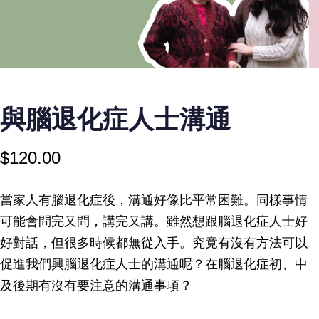
與腦退化症人士溝通
$
120.00
當家人有腦退化症後，溝通好像比平常困難。同樣事情
可能會問完又問，講完又講。雖然想跟腦退化症人士好
好對話，但很多時候都無從入手。究竟有沒有方法可以
促進我們興腦退化症人士的溝通呢？在腦退化症初、中
及後期有沒有要注意的溝通事項？