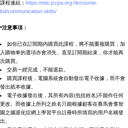
課程連結︰
https://edu.jccpa.org.hk/course-
list/communication-skills/
*注意事項：
如你已在訂閱期內購買此課程，將不能重複購買，加
入購物車的選項亦會消失。直至訂閱期結束，你才能再
次購買。
交易一經完成，不能退款。
購買課程後，電腦系統會自動發出電子收據，而不會
發出紙本收據。
電子收據發出後，其所有內容(包括姓名)不能作任何
更改。而收據上所列之姓名只能根據顧客在賽馬會耆智
園之腦退化症網上學習平台註冊時所填寫的用戶名稱發
出。