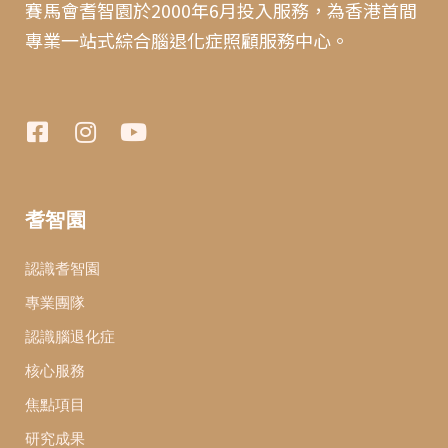
賽馬會耆智園於2000年6月投入服務，為香港首間
專業一站式綜合腦退化症照顧服務中心。
耆智園
認識耆智園
專業團隊
認識腦退化症
核心服務
焦點項目
研究成果