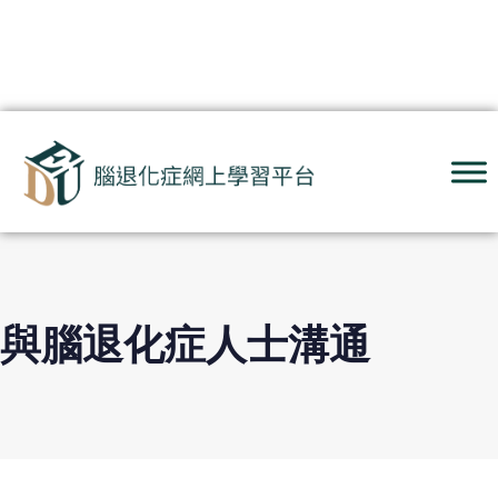
與腦退化症人士溝通