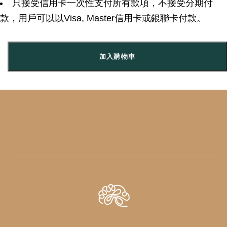
只接受信用卡一次性支付所有款項，不接受分期付
款，用戶可以以Visa, Master信用卡或銀聯卡付款。
加入購物車