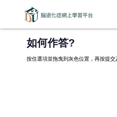
如何作答?
按住選項並拖曳到灰色位置，再按提交