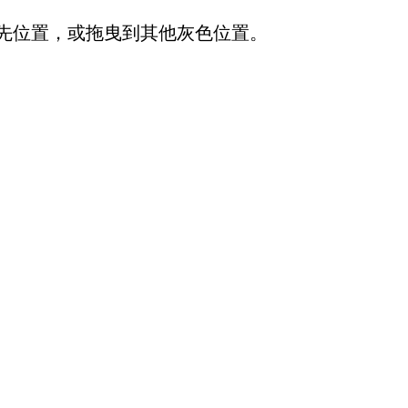
先位置，或拖曳到其他灰色位置。