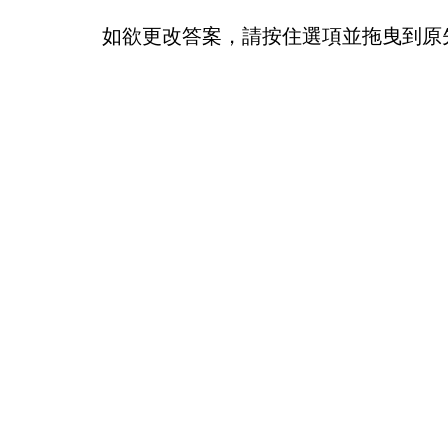
如欲更改答案，請按住選項並拖曳到原