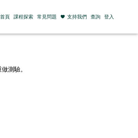
首頁
課程探索
常見問題
支持我們
查詢
登入
重做測驗。