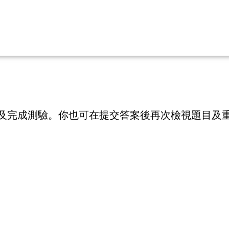
及完成測驗。你也可在提交答案後再次檢視題目及