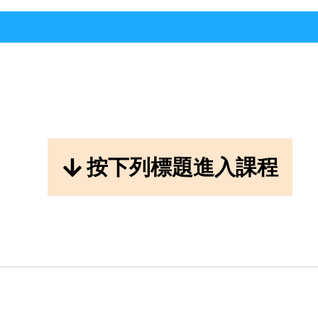
按下列標題進入課程