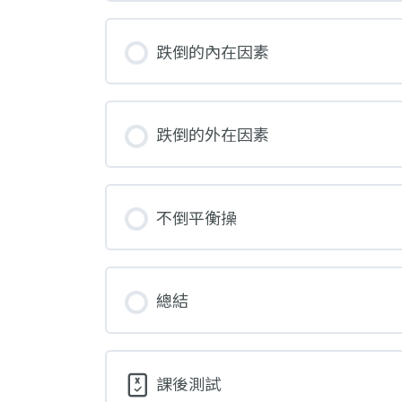
跌倒的內在因素
跌倒的外在因素
不倒平衡操
總結
課後測試