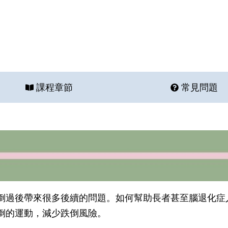
課程章節
常見問題
倒過後帶來很多後續的問題。如何幫助長者甚至腦退化症
倒的運動，減少跌倒風險。