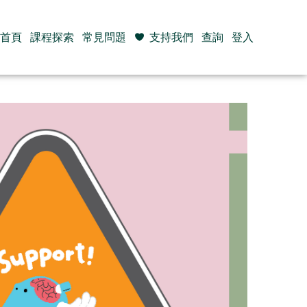
首頁
課程探索
常見問題
支持我們
查詢
登入