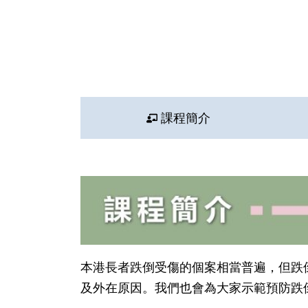
課程簡介
本港長者跌倒受傷的個案相當普遍，但跌
及外在原因。我們也會為大家示範預防跌