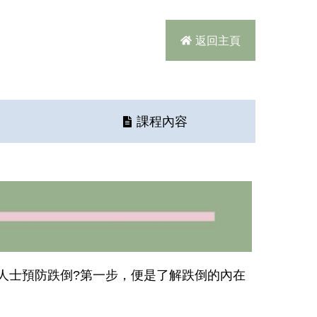
返回主頁
課程內容
人士預防跌倒?第一步，便是了解跌倒的內在