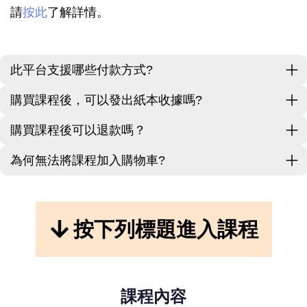
請
按此
了解詳情。
此平台支援哪些付款方式?
購買課程後，可以發出紙本收據嗎?
購買課程後可以退款嗎？
為何無法將課程加入購物車?
按下列標題進入課程
課程內容