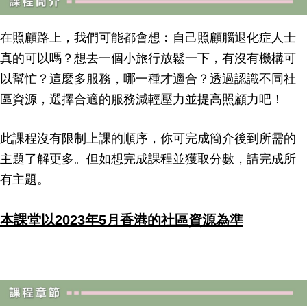
在照顧路上，我們可能都會想︰自己照顧腦退化症人士
真的可以嗎？想去一個小旅行放鬆一下，有沒有機構可
以幫忙？這麼多服務，哪一種才適合？透過認識不同社
區資源，選擇合適的服務減輕壓力並提高照顧力吧！
此課程沒有限制上課的順序，你可完成簡介後到所需的
主題了解更多。但如想完成課程並獲取分數，請完成所
有主題。
本課堂以2023年5月香港的社區資源為準