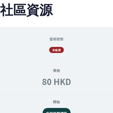
社區資源
當前狀態
未報讀
價格
80 HKD
開始