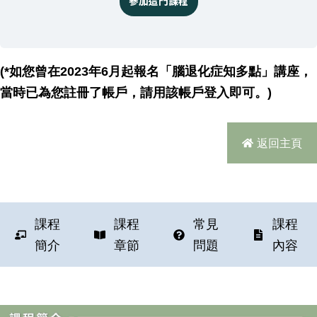
參加這門課程
(*如您曾在2023年6月起報名「腦退化症知多點」講座，
當時已為您註冊了帳戶，請用該帳戶登入即可。)
返回主頁
課程
課程
常見
課程
簡介
章節
問題
內容