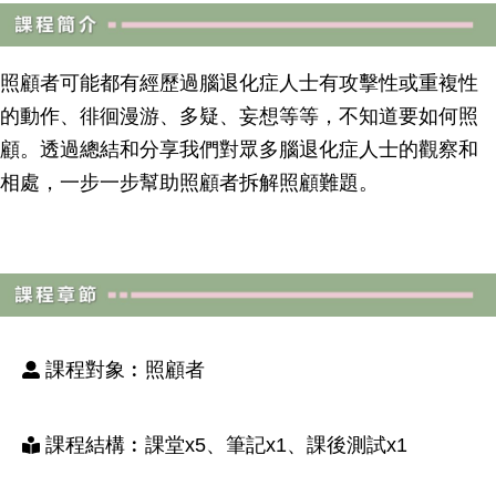
照顧者可能都有經歷過腦退化症人士有攻擊性或重複性
的動作、徘徊漫游、多疑、妄想等等，不知道要如何照
顧。透過總結和分享我們對眾多腦退化症人士的觀察和
相處，一步一步幫助照顧者拆解照顧難題。
課程對象︰照顧者
課程結構︰課堂x5、筆記x1、課後測試x1