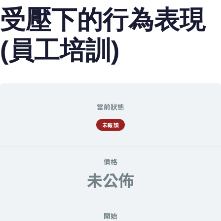
受壓下的行為表現
(員工培訓)
當前狀態
未報讀
價格
未公佈
開始