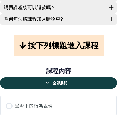
購買課程後可以退款嗎？
為何無法將課程加入購物車?
按下列標題進入課程
課程內容
全部展開
受壓下的行為表現