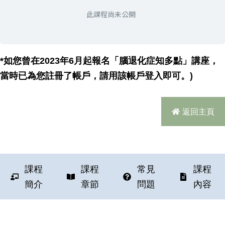
此課程尚未公開
*如您曾在2023年6月起報名「腦退化症知多點」講座，
當時已為您註冊了帳戶，請用該帳戶登入即可。)
返回主頁
課程
課程
常見
課程
簡介
章節
問題
內容