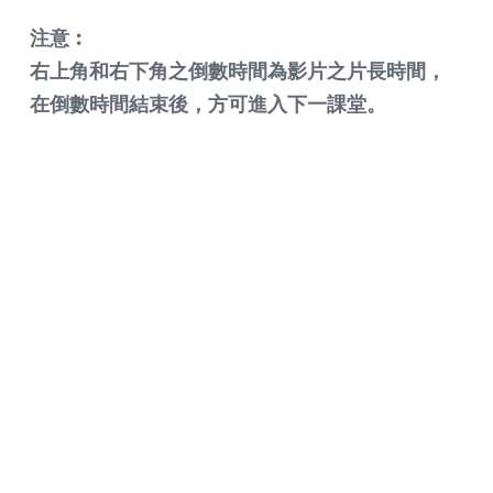
注意︰
右上角和右下角之倒數時間為影片之片長時間，
在倒數時間結束後，方可進入下一課堂。