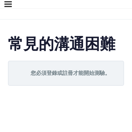
常見的溝通困難
您必須登錄或註冊才能開始測驗。