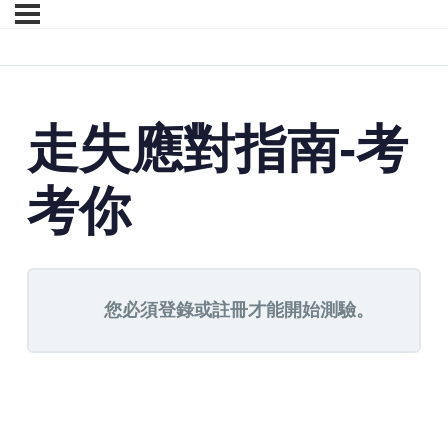
走失應對指南-考
考你
您必須登錄或註冊才能開始測驗。