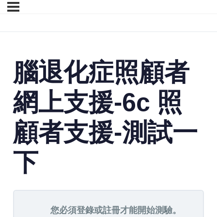
腦退化症照顧者
網上支援-6c 照
顧者支援-測試一
下
您必須登錄或註冊才能開始測驗。