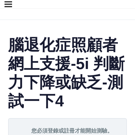
腦退化症照顧者
網上支援-5i 判斷
力下降或缺乏-測
試一下4
您必須登錄或註冊才能開始測驗。