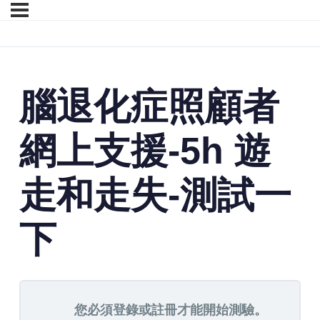
腦退化症照顧者
網上支援-5h 遊
走和走失-測試一
下
您必須登錄或註冊才能開始測驗。