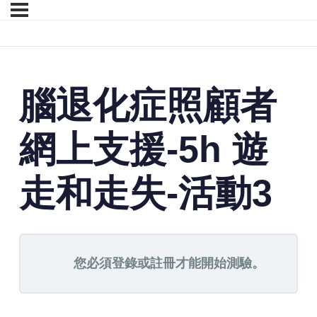
腦退化症照顧者
網上支援-5h 遊
走和走失-活動3
您必須登錄或註冊才能開始測驗。