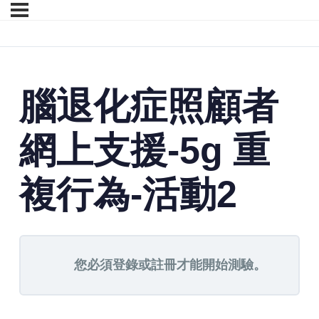
腦退化症照顧者
網上支援-5g 重
複行為-活動2
您必須登錄或註冊才能開始測驗。