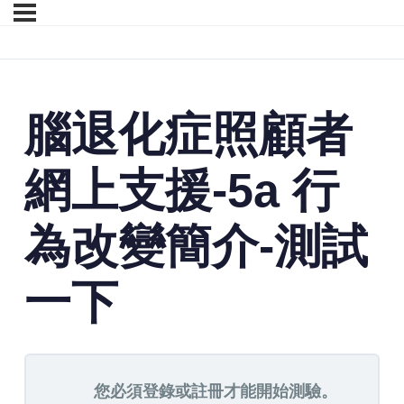
腦退化症照顧者
網上支援-5a 行
為改變簡介-測試
一下
您必須登錄或註冊才能開始測驗。