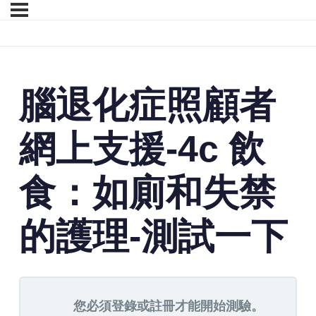
腦退化症照顧者
網上支援-4c 飲
食：如廁和失禁
的護理-測試一下
您必須登錄或註冊才能開始測驗。