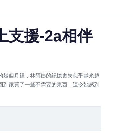
支援-2a相伴
的幾個月裡，林阿姨的記憶喪失似乎越來越
回到家買了一些不需要的東西，這令她感到