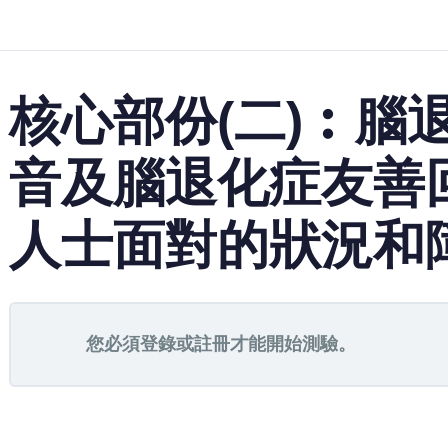
核心部份(二)︰腦
音及腦退化症友善
人士面對的狀況和
您必須登錄或註冊才能開始測驗。