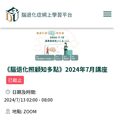
《腦退化照顧知多點》2024年7月講座
已截止
日期及時間:
2024/7/13 02:00 - 08:00
地點: ZOOM