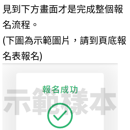
見到下方畫面才是完成整個報
名流程。
(下圖為示範圖片，請到頁底報
名表報名)