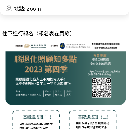
地點: Zoom
往下進行報名（報名表在頁底）