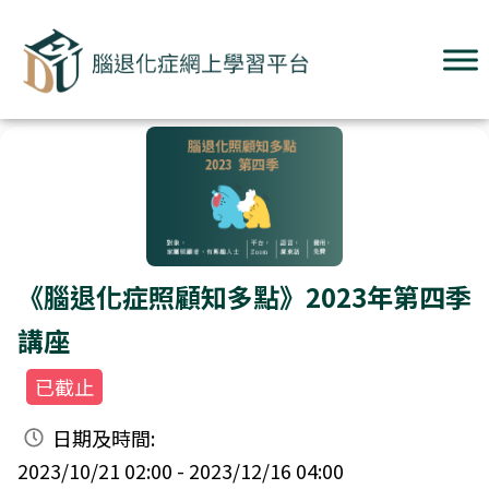
《腦退化症照顧知多點》2023年第四季
講座
已截止
日期及時間:
2023/10/21 02:00 - 2023/12/16 04:00