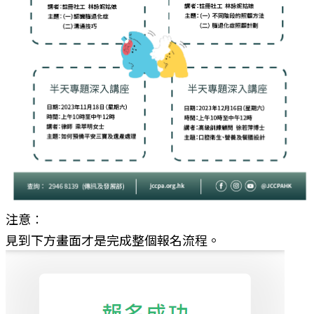
注意︰
見到下方畫面才是完成整個報名流程。