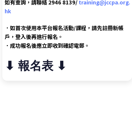
如有查詢，請聯絡 2946 8139/
training@jccpa.org.
hk
．如首次使用本平台報名活動/課程，請先註冊新帳
戶，登入後再進行報名。
．成功報名後應立即收到確認電郵。
⬇︎ 報名表 ⬇︎