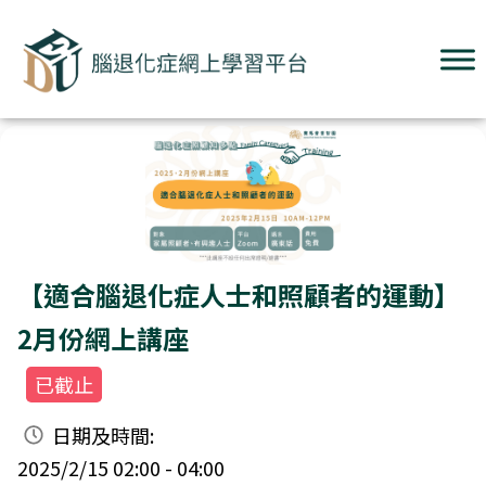
【適合腦退化症人士和照顧者的運動】
2月份網上講座
已截止
日期及時間:
2025/2/15 02:00 - 04:00