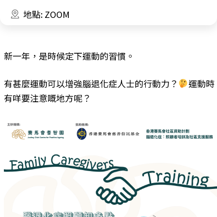
地點: ZOOM
新一年，是時候定下運動的習慣。
有甚麼運動可以增強腦退化症人士的行動力？
運動時
有咩要注意嘅地方呢？