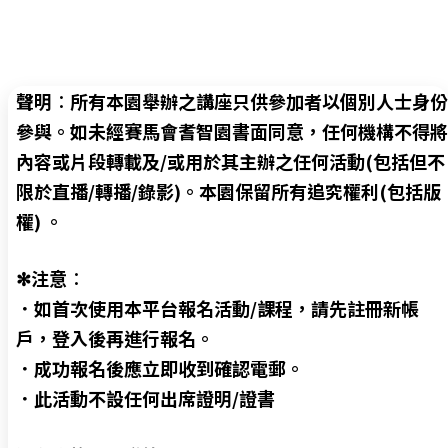
聲明︰所有本園舉辦之講座只供參加者以個別人士身份
參與。如未經賽馬會耆智園書面同意，任何機構不得將
內容或片段轉載及/或用於其主辦之任何活動(包括但不
限於直播/轉播/錄影)。本園保留所有追究權利(包括版
權) 。
✻注意︰
．如首次使用本平台報名活動/課程，請先註冊新帳
戶，登入後再進行報名。
．成功報名後應立即收到確認電郵。
．此活動不設任何出席證明/證書