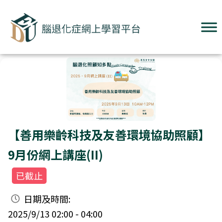
【善用樂齡科技及友善環境協助照顧】
9月份網上講座(II)
已截止
日期及時間:
2025/9/13 02:00 - 04:00