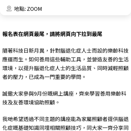
地點: ZOOM
報名表在網頁最尾，請將網頁向下拉到最尾
隨著科技日新月異，針對腦退化症人士而設的樂齡科技
應運而生。如何善用這些輔助工具，並營造友善的生活
環境，以提升腦退化症人士的生活品質、同時減輕照顧
者的壓力，已成為一門重要的學問。
誠邀大家參與9月份嘅網上講座，齊來學習善用樂齡科
技及友善環境協助照顧。
我哋希望透過不同主題的講座能為家屬照顧者提供腦退
化症嘅基礎知識同埋相關照顧技巧，同大家一齊分享同