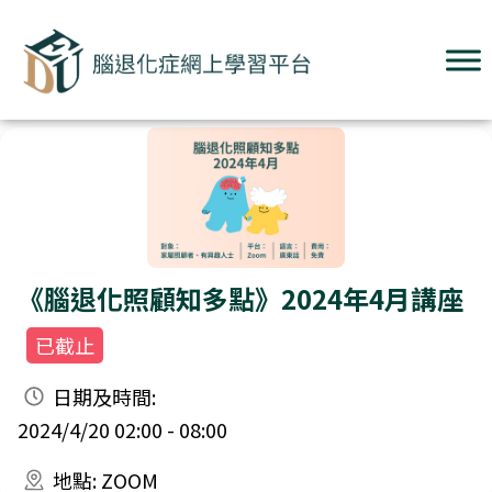
《腦退化照顧知多點》2024年4月講座
已截止
日期及時間:
2024/4/20 02:00 - 08:00
地點: ZOOM