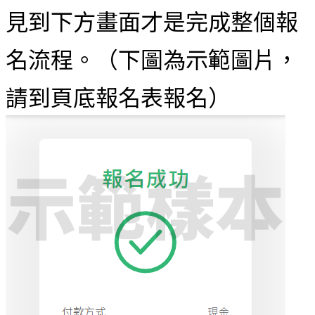
見到下方畫面才是完成整個報
名流程。（下圖為示範圖片，
請到頁底報名表報名）