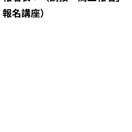
報名講座）