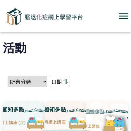
活動
日期