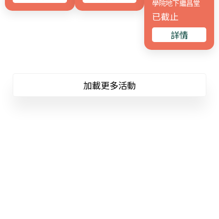
學院地下繼昌堂
已截止
詳情
加載更多活動