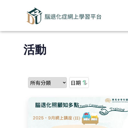
活動
日期