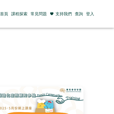
首頁
課程探索
常見問題
支持我們
查詢
登入